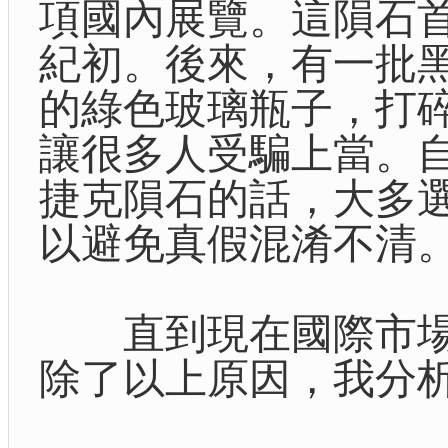
項國內展覽。這隕石
紀初。後來，有一批
的綠色玻璃瓶子，打
讓很多人受騙上當。
捷克隕石的話，大多
以避免真假混淆不清
直到現在國際市場
除了以上原因，我分