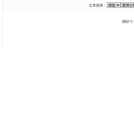
文章搜索：
關於十