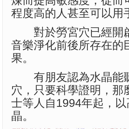
煉而提高敏感度，從而
程度高的人甚至可以用
對於勞宮穴已經開啟
音樂淨化前後所存在的
果。
有朋友認為水晶能聽
穴，只要科學證明，那麼
士等人自1994年起，
晶。