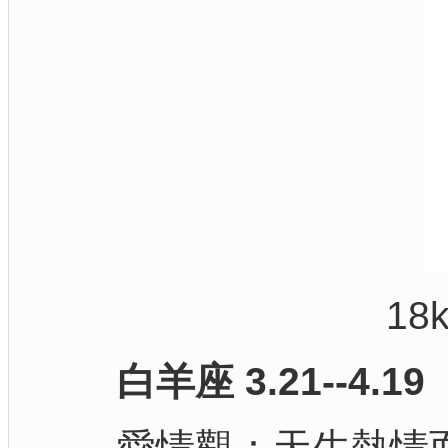
1
白羊座 3.21--4.19
愛情觀：天生熱情而