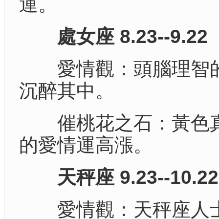
運。
處女座 8.23--9.22
愛情觀：頭腦理智的
沉醉其中。
催桃花之石：黃色真
的愛情運高漲。
天秤座 9.23--10.22
愛情觀：天秤座人士