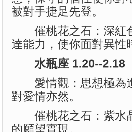
被對手捷足先登。
催桃花之石：深紅色
達能力，使你面對異性
水瓶座 1.20--2.18
愛情觀：思想極為進
對愛情亦然。
催桃花之石：紫水晶
的願望實現。