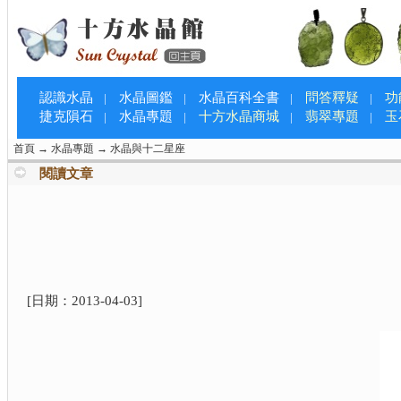
認識水晶
水晶圖鑑
水晶百科全書
問答釋疑
功
|
|
|
|
捷克隕石
水晶專題
十方水晶商城
翡翠專題
玉
|
|
|
|
首頁
→
水晶專題
→
水晶與十二星座
閱讀文章
[日期：
2013-04-03
]