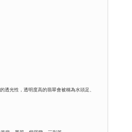
的透光性，透明度高的翡翠會被稱為水頭足、