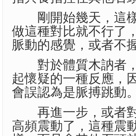
剛開始幾天，這樣
做這種對比就不行了
脈動的感覺，或者不
對於體質木訥者，
起懷疑的一種反應，
會誤認為是脈搏跳動
再進一步，或者對
高頻震動了，這種震