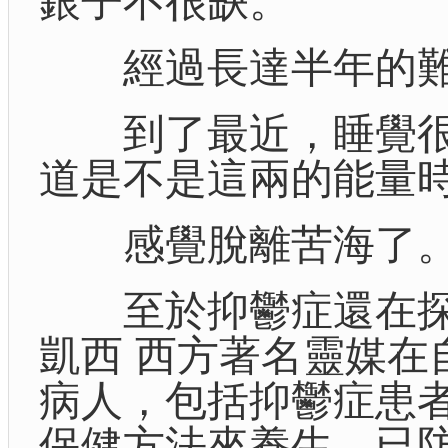
銀子不很缺。
經過長達半年的難
到了最近，睡覺很
道是不是這兩的能量
感覺脫離苦海了
至於抑鬱症還在探
凱西 西方著名靈媒在
病人，包括抑鬱症患
保健方法來養生，已