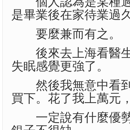
個人認為是某種過
是畢業後在家待業過
要麼兼而有之。
後來去上海看醫生
失眠感覺更強了。
然後我無意中看到
買下。花了我上萬元
一定說有什麼優勢