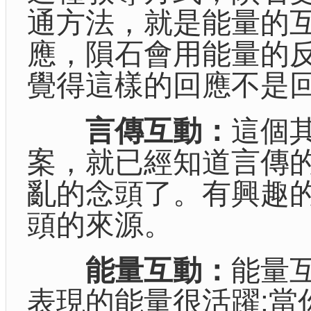
通方法，就是能量的
應，隕石會用能量的
覺得這樣的回應不是
言傳互動：
這個
案，就已經知道言傳的
亂的念頭了。有興趣
頭的來源。
能量互動：
能量
表現的能量很活躍;當