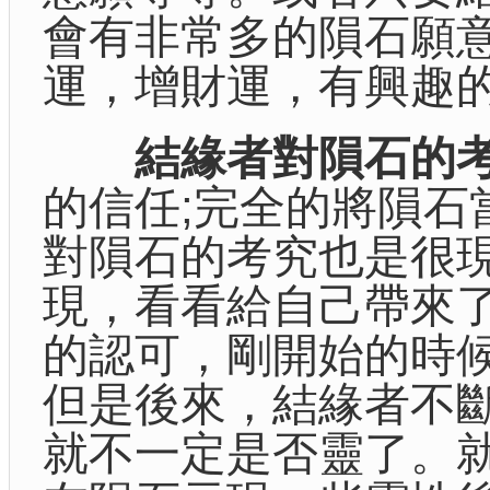
會有非常多的隕石願意
運，增財運，有興趣
結緣者對隕石的
的信任;完全的將隕石
對隕石的考究也是很
現，看看給自己帶來
的認可，剛開始的時
但是後來，結緣者不
就不一定是否靈了。