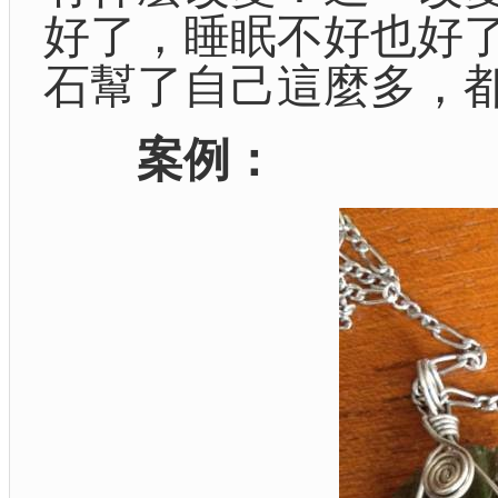
好了，睡眠不好也好
石幫了自己這麼多，
案例：