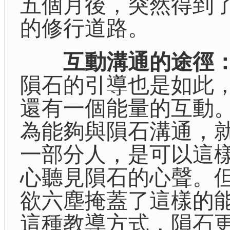
五個月後，突然得到了
的修行道路。
互動溝通的途徑
隕石的引導也是如此，
還有一個能量的互動
為能夠與隕石溝通，
一部分人，是可以這
心聽見隕石的心聲。
欲六塵掩蓋了這樣的能
這種教導方式，隕石更