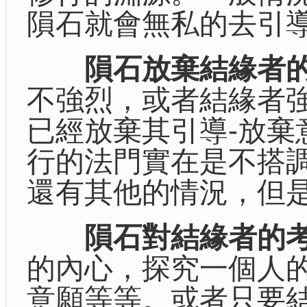
隕石就會無私的去引
隕石放棄結緣者
不強烈，或者結緣者
已經放棄其引導-放
行的法門實在是不搭
還有其他的情況，但
隕石對結緣者的
的內心，探究一個人的
意願等等。或者只要