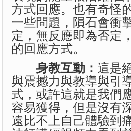
方式回應。也有奇怪
一些問題，隕石會衝
定，無反應即為否定
的回應方式。
身教互動：
這是
與震撼力與教導與引導
式，或許這就是我們
容易獲得，但是沒有
遠比不上自己體驗到痛