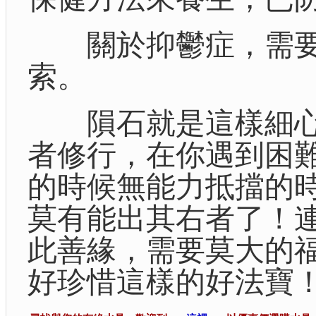
關於抑鬱症，需要幫
索。
隕石就是這樣細心
者修行，在你遇到困
的時候無能力抵擋的時
莫有能出其右者了！
此善緣，需要莫大的
好珍惜這樣的好法寶