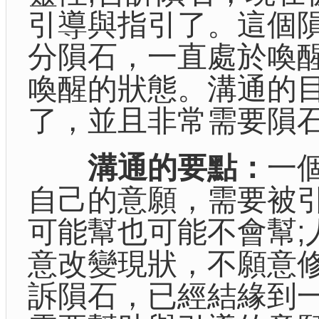
引導與指引了。這個
分隕石，一直處於喚
喚醒的狀態。溝通的
了，並且非常需要隕
溝通的要點：
一
自己的意願，需要被
可能幫也可能不會幫;
意改變現狀，不願意
訴隕石，已經結緣到一