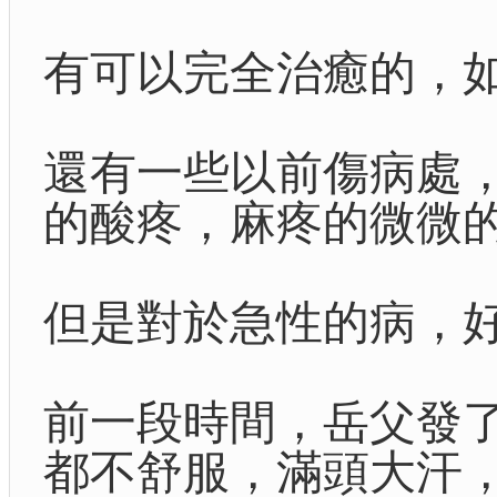
有可以完全治癒的，
還有一些以前傷病處
的酸疼，麻疼的微微
但是對於急性的病，
前一段時間，岳父發
都不舒服，滿頭大汗