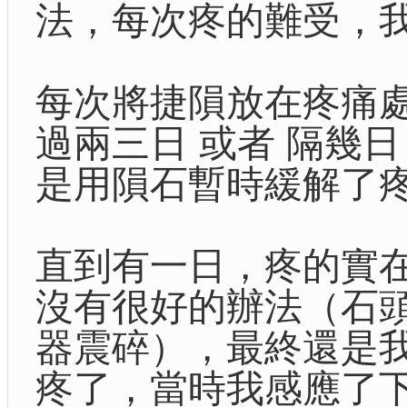
法，每次疼的難受，
每次將捷隕放在疼痛
過兩三日 或者 隔幾
是用隕石暫時緩解了
直到有一日，疼的實
沒有很好的辦法（石
器震碎），最終還是
疼了，當時我感應了