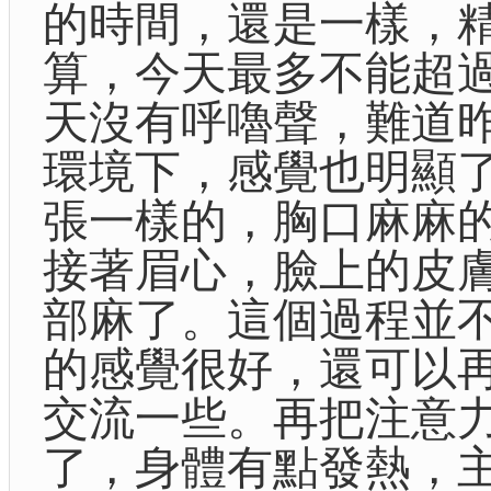
的時間，還是一樣，
算，今天最多不能超
天沒有呼嚕聲，難道
環境下，感覺也明顯
張一樣的，胸口麻麻
接著眉心，臉上的皮
部麻了。這個過程並
的感覺很好，還可以
交流一些。再把注意
了，身體有點發熱，