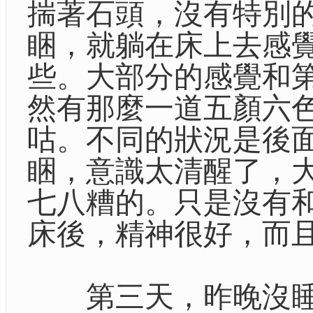
揣著石頭，沒有特別
睏，就躺在床上去感
些。大部分的感覺和
然有那麼一道五顏六
咕。不同的狀況是後
睏，意識太清醒了，
七八糟的。只是沒有
床後，精神很好，而
第三天，昨晚沒睡