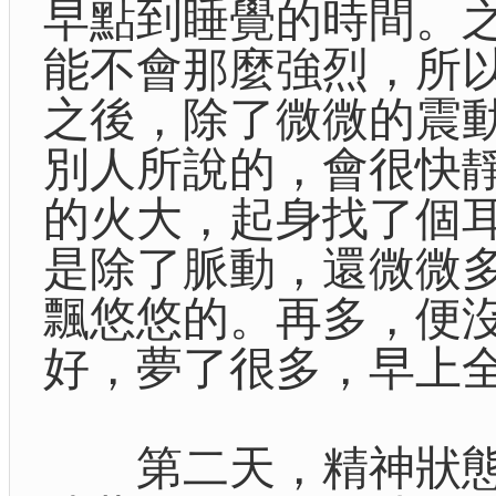
早點到睡覺的時間。
能不會那麼強烈，所
之後，除了微微的震動
別人所說的，會很快
的火大，起身找了個
是除了脈動，還微微
飄悠悠的。再多，便
好，夢了很多，早上
第二天，精神狀態