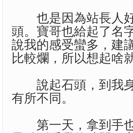
也是因為站長人好
頭。寶哥也給起了名
說我的感受蠻多，建
比較爛，所以想起啥
說起石頭，到我身邊
有所不同。
第一天，拿到手也是