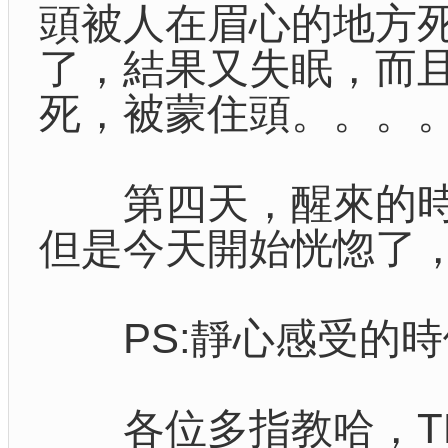
頭被人在眉心的地方
了，結果又失眠，而
死，被蒙住頭。。。
第四天，醒來的時
但是今天開始恍惚了
PS:靜心感受的時
各位多指教哈，TK