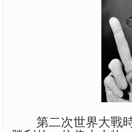
第二次世界大戰時