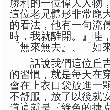
勝利的一位偉大人物，首相丘
這位老兄體形非常龐
的看法，他有一句流
時，我就離開。』哇，
『無來無去』、『如來
話說我們這位丘吉
的習慣，就是每天在
會在上衣口袋放進一
不舒服，放了以後就
道這就是『綠色的捷