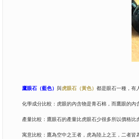
鷹眼石（藍色）
與
虎眼石（黃色）
都是眼石一種，有
化學成分比較：虎眼的內含物是青石棉，而鷹眼的內含
產量比較：鷹眼石的產量比虎眼石少很多所以價格比
寓意比較：鷹為空中之王者，虎為陸上之王，二者皆為