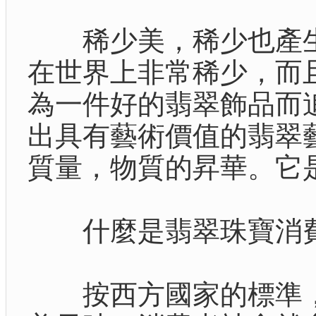
稀少美，稀少也產生
在世界上非常稀少，而
為一件好的翡翠飾品而
出具有藝術價值的翡翠
質量，物質的昇華。它
什麼是翡翠珠寶消費
按西方國家的標準，一