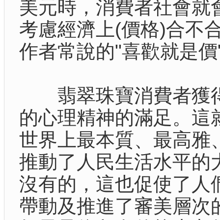
美元時，消費者社會就
考慮經濟上(價格)合
作者常說的"喜歡就是價
翡翠珠寶消費者獲得
的心理精神的滿足。這
世界上最本質、最高雅
推動了人民生活水平的
沒有的，這也促使了人
帶動及推進了審美層次