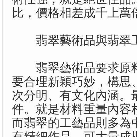
比，價格相差成千上萬
翡翠藝術品與翡翠工
翡翠藝術品要求原料
要合理新穎巧妙，構思
次分明、有文化內涵。
件。就是材料重量內容
而翡翠的工藝品則多為
有精細作品，可大量成