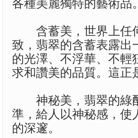
各種美麗獨特的藝術品
含蓄美，世界上任何
致，翡翠的含蓄表露出
的光澤、不浮華、不輕
求和讚美的品質。這正
神秘美，翡翠的綠配
準，給人以神秘感，使
的深邃。