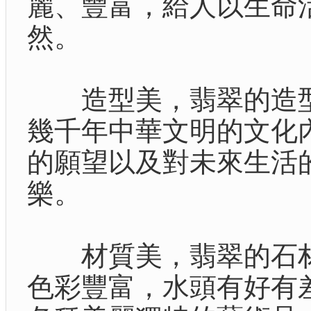
麗、豐富，給人以生命
然。
造型美，翡翠的造型
幾千年中華文明的文化
的願望以及對未來生活
樂。
材質美，翡翠的石材
色彩豐富，水頭有好有