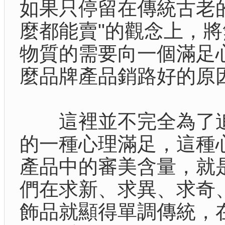
如果只停留在傳統古老
麼都能賣"的觀念上，
物質的需要向一個滿足
麼品牌產品銷路好的原
這裡並不完全為了追
的一種心理滿足，這種
產品中的審美含量，就
們在求新、求異、求奇
飾品就顯得單調傳統，