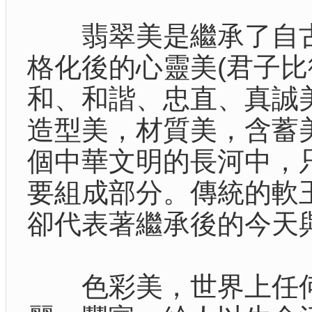
翡翠美是繼承了自古
格化後的心靈美(君子
和、和諧、忠直、真誠
造型美，材質美，含蓄
個中華文明的長河中，
要組成部分。傳統的軟
卻代表著繼承後的今天
色彩美，世界上任何