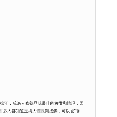
操守，成為人修養品味最佳的象徵和體現，因
許多人都知道玉與人體長期接觸，可以被"養