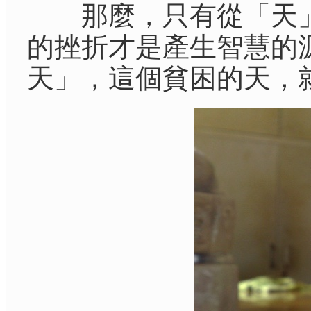
那麼，只有從「天」
的挫折才是產生智慧的
天」，這個貧困的天，