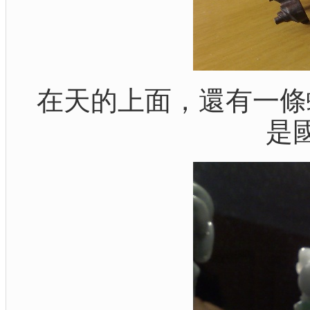
在天的上面，還有一條
是