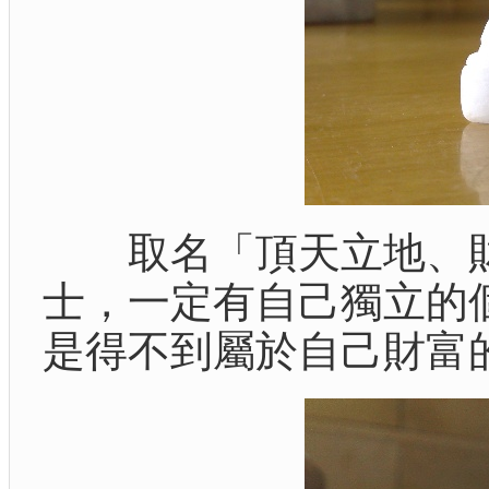
取名「頂天立地、財
士，一定有自己獨立的
是得不到屬於自己財富