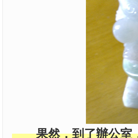
果然，到了辦公室，